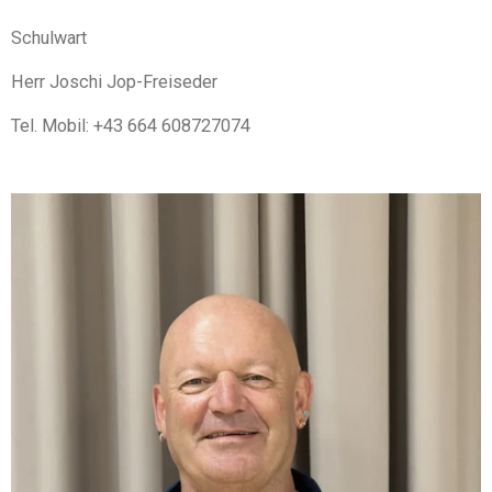
Schulwart
Herr Joschi Jop-Freiseder
Tel. Mobil: +43 664 608727074