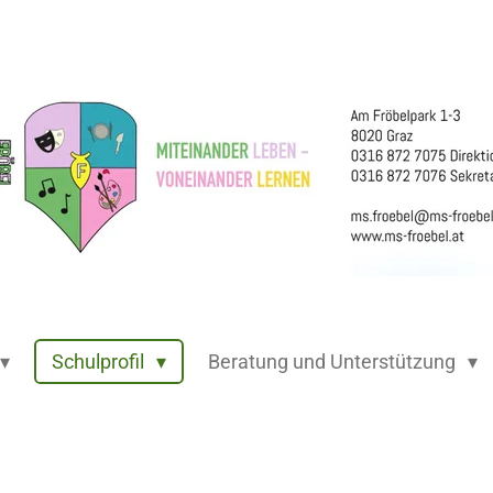
Schulprofil
Beratung und Unterstützung