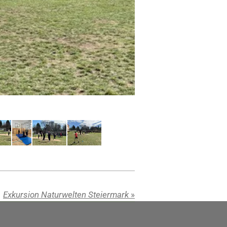
Exkursion Naturwelten Steiermark
»