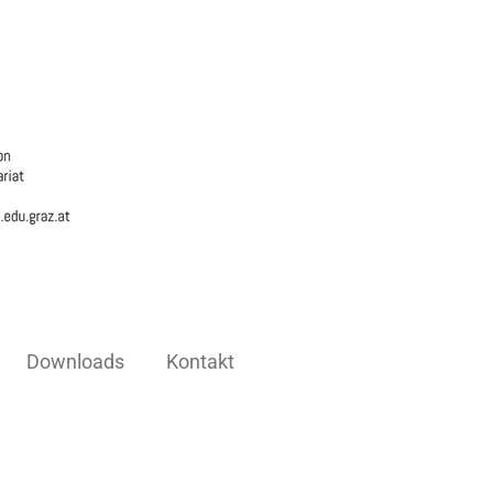
Downloads
Kontakt