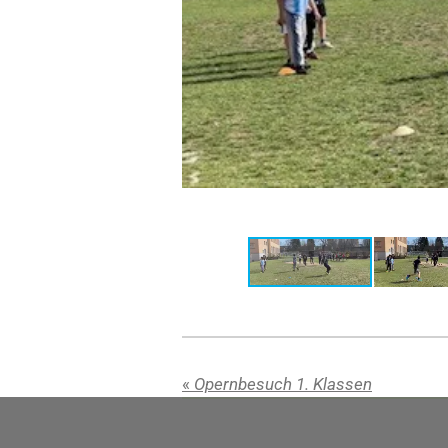
«
Opernbesuch 1. Klassen