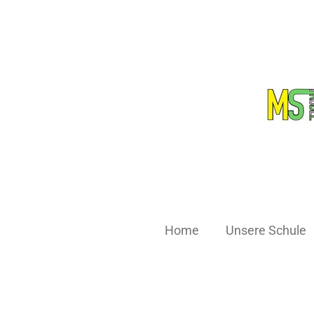
Zum
Hauptinhalt
springen
Home
Unsere Schule